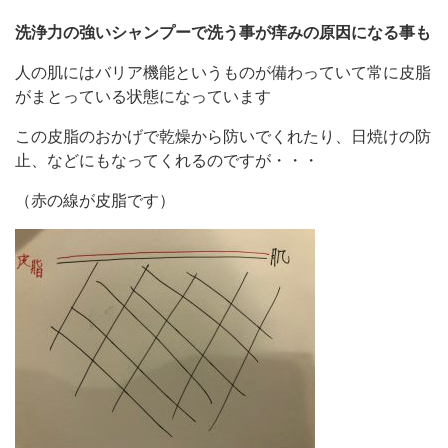
洗浄力の強いシャンプーで洗う事が痒みの原因になる事も
人の肌にはバリア機能というものが備わっていて常に皮脂
がまとっている状態になっています
この皮脂のおかげで乾燥から防いでくれたり、日焼けの防
止、などにもなってくれるのですが・・・
（赤の線が皮脂です）