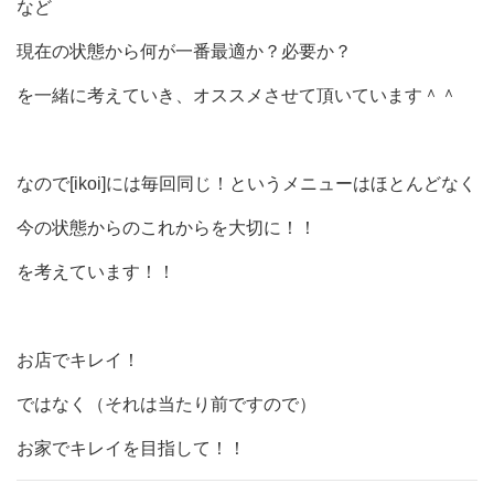
など
現在の状態から何が一番最適か？必要か？
を一緒に考えていき、オススメさせて頂いています＾＾
なので[ikoi]には毎回同じ！というメニューはほとんどなく
今の状態からのこれからを大切に！！
を考えています！！
お店でキレイ！
ではなく（それは当たり前ですので）
お家でキレイを目指して！！