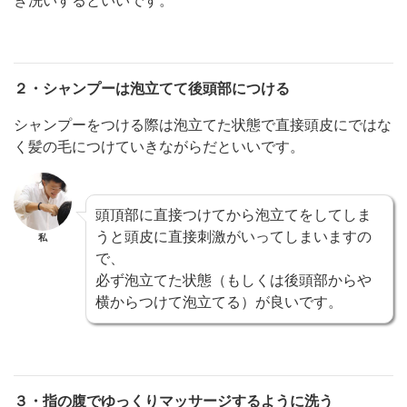
ぎ洗いするといいです。
２・シャンプーは泡立てて後頭部につける
シャンプーをつける際は泡立てた状態で直接頭皮にではな
く髪の毛につけていきながらだといいです。
頭頂部に直接つけてから泡立てをしてしま
うと頭皮に直接刺激がいってしまいますの
私
で、
必ず泡立てた状態（もしくは後頭部からや
横からつけて泡立てる）が良いです。
３・指の腹でゆっくりマッサージするように洗う