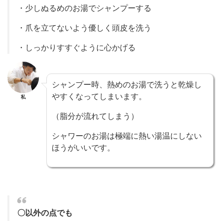
・少しぬるめのお湯でシャンプーする
・爪を立てないよう優しく頭皮を洗う
・しっかりすすぐように心かげる
シャンプー時、熱めのお湯で洗うと乾燥し
やすくなってしまいます。
私
（脂分が流れてしまう）
シャワーのお湯は極端に熱い湯温にしない
ほうがいいです。
〇以外の点でも