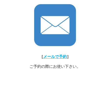
［
メールで予約
］
ご予約の際にお使い下さい。