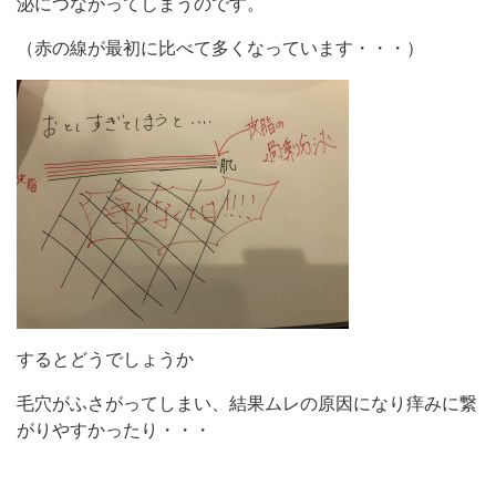
泌につながってしまうのです。
（赤の線が最初に比べて多くなっています・・・）
するとどうでしょうか
毛穴がふさがってしまい、結果ムレの原因になり痒みに繋
がりやすかったり・・・