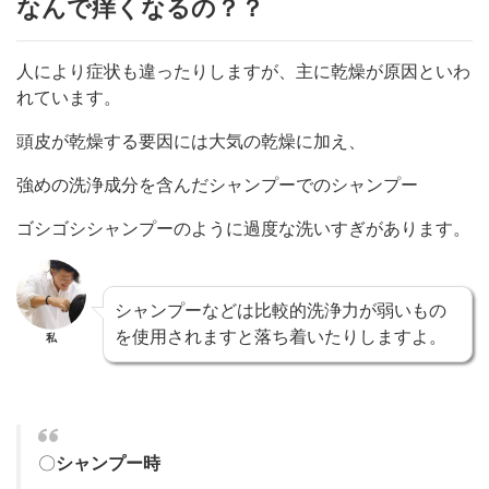
なんで痒くなるの？？
人により症状も違ったりしますが、主に乾燥が原因といわ
れています。
頭皮が乾燥する要因には大気の乾燥に加え、
強めの洗浄成分を含んだシャンプーでのシャンプー
ゴシゴシシャンプーのように過度な洗いすぎがあります。
シャンプーなどは比較的洗浄力が弱いもの
を使用されますと落ち着いたりしますよ。
私
〇
シャンプー時