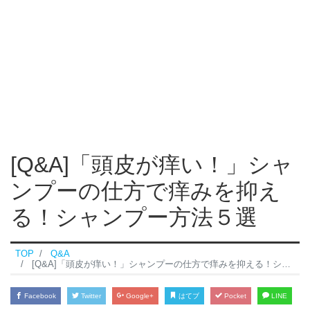
[Q&A]「頭皮が痒い！」シャ
ンプーの仕方で痒みを抑え
る！シャンプー方法５選
TOP
Q&A
[Q&A]「頭皮が痒い！」シャンプーの仕方で痒みを抑える！シャンプー方法５選
Facebook
Twitter
Google+
はてブ
Pocket
LINE