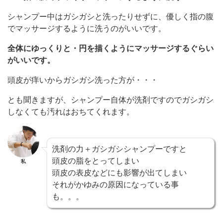
シャンプー中はガシガシと洗ったりせずに、優しく指の腹
でマッサージするように洗うのがいいです。
全体にゆっくりと・円を描くようにマッサージするぐらい
がいいです。
頭皮が痒いからガシガシ洗った方が・・・
とも聞きますが、シャンプー自体が洗剤ですのでガシガシ
しなくても汚れはおちてくれます。
洗剤の力＋ガシガシシャンプーですと
頭皮の脂をとってしまい
私
頭皮の表皮などにも影響が出てしまい
それがかゆみの原因になっている事
も。。。