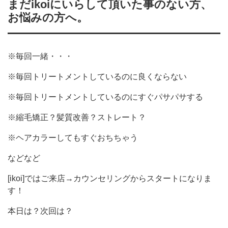
まだikoiにいらして頂いた事のない方、
お悩みの方へ。
※毎回一緒・・・
※毎回トリートメントしているのに良くならない
※毎回トリートメントしているのにすぐパサパサする
※縮毛矯正？髪質改善？ストレート？
※ヘアカラーしてもすぐおちちゃう
などなど
[ikoi]ではご来店→カウンセリングからスタートになりま
す！
本日は？次回は？