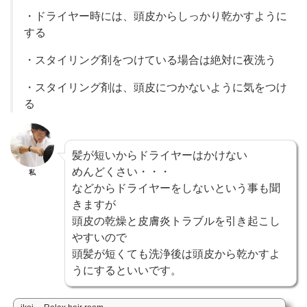
・ドライヤー時には、頭皮からしっかり乾かすように
する
・スタイリング剤をつけている場合は絶対に夜洗う
・スタイリング剤は、頭皮につかないように気をつけ
る
髪が短いからドライヤーはかけない
めんどくさい・・・
私
などからドライヤーをしないという事も聞
きますが
頭皮の乾燥と皮膚炎トラブルを引き起こし
やすいので
頭髪が短くても洗浄後は頭皮から乾かすよ
うにするといいです。