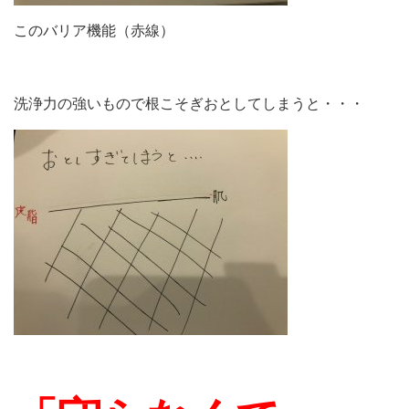
このバリア機能（赤線）
洗浄力の強いもので根こそぎおとしてしまうと・・・