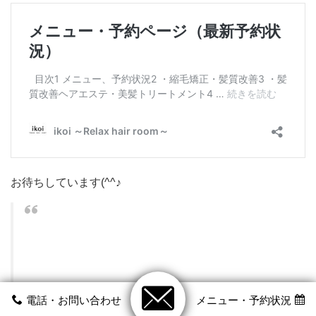
お待ちしています(^^♪
電話・お問い合わせ
メニュー・予約状況