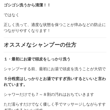
ゴシゴシ洗うから清潔！！
ではなく
正しく洗って、適度な状態を保つことが痒みなどの防止に
つながりやすくなります！
オススメなシャンプーの仕方
１・最初にお湯で頭皮をしっかり洗う
シャンプーする前、最初にお湯で頭皮を洗うことが大切で
５分程度はしっかりとお湯ですすぎ洗いするといいと言わ
れています。
シャワーだけでも７～８割の汚れはおちていきます
ただ濡らすだけでなく優しく手でマッサージしながらすす