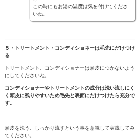
この時にもお湯の温度は気を付けてくださ
いね。
５・トリートメント・コンディショネーは毛先にだけつけ
る
トリートメント、コンディショナーは頭皮につかないよう
にしてくださいね。
コンディショナーやトリートメントの成分は洗い流しにく
く
頭皮に残りやすいため毛先と表面にだけつけたら充分で
す。
頭皮を洗う、しっかり流すという事を意識して実践してみ
てください。