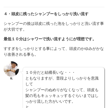
４・頭皮に残ったシャンプーをしっかり洗い流す
シャンプーの後は頭皮に残った泡をしっかりと洗い流す事
が大切です。
最低１０分はシャワーで洗い流すようにが理想です。
すすぎをしっかりとする事によって、頭皮のかゆみがかな
り改善される事も。
１０分だと結構長いな・・・
ともなりますが、普段よりしっかりを意識
私
して
シャンプーのぬめりがなくなって、頭皮も
髪の毛もキュッキュッするぐらいまではし
っかり流した方がいいです。
と