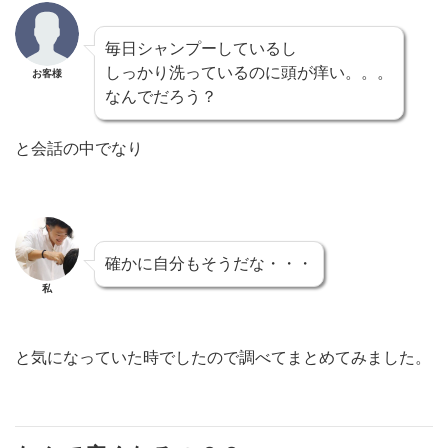
毎日シャンプーしているし
しっかり洗っているのに頭が痒い。。。
お客様
なんでだろう？
と会話の中でなり
確かに自分もそうだな・・・
私
と気になっていた時でしたので調べてまとめてみました。