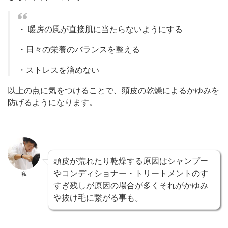
・ 暖房の風が直接肌に当たらないようにする
・日々の栄養のバランスを整える
・ストレスを溜めない
以上の点に気をつけることで、頭皮の乾燥によるかゆみを
防げるようになります。
頭皮が荒れたり乾燥する原因はシャンプー
やコンディショナー・トリートメントのす
私
すぎ残しが原因の場合が多くそれがかゆみ
や抜け毛に繋がる事も。