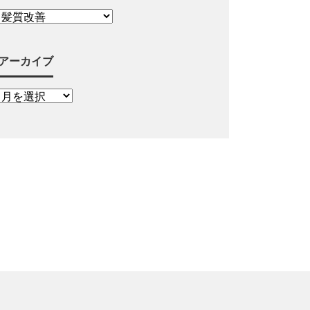
アーカイブ