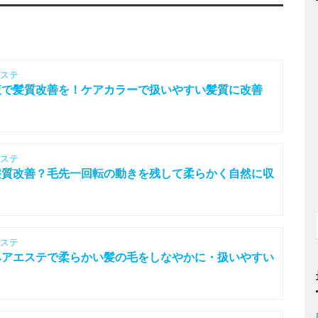
ステ
容液で髪質改善を！ケアカラーで扱いやすい髪質に改善
ステ
？髪質改善？毛先一回転の動きを残して柔らかく自然に収
ステ
＋ヘアエステで柔らかい髪の毛をしなやかに・扱いやすい