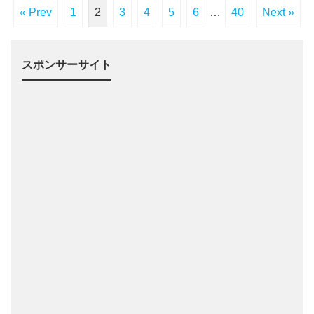
« Prev
1
2
3
4
5
6
…
40
Next »
スポンサーサイト