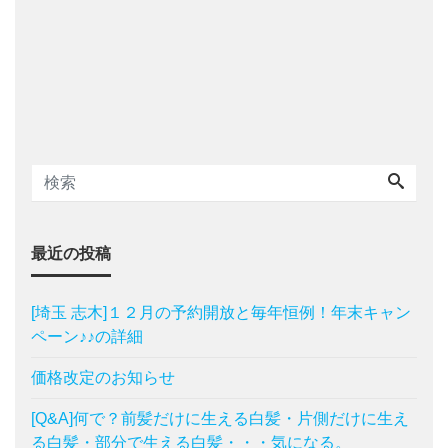
最近の投稿
[埼玉 志木]１２月の予約開放と毎年恒例！年末キャン
ペーン♪♪の詳細
価格改定のお知らせ
[Q&A]何で？前髪だけに生える白髪・片側だけに生え
る白髪・部分で生える白髪・・・気になる。