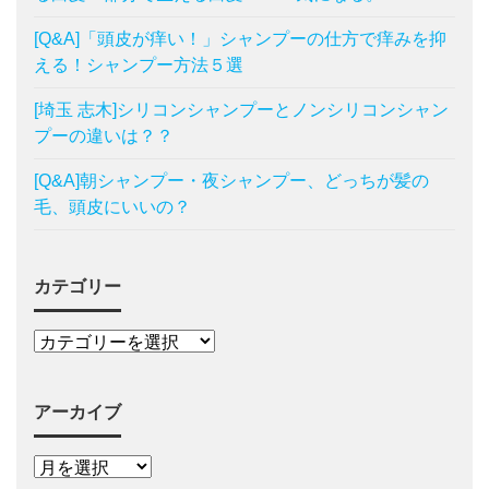
[Q&A]「頭皮が痒い！」シャンプーの仕方で痒みを抑
える！シャンプー方法５選
[埼玉 志木]シリコンシャンプーとノンシリコンシャン
プーの違いは？？
[Q&A]朝シャンプー・夜シャンプー、どっちが髪の
毛、頭皮にいいの？
カテゴリー
アーカイブ