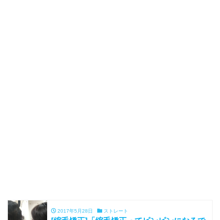
2017年5月28日
ストレート