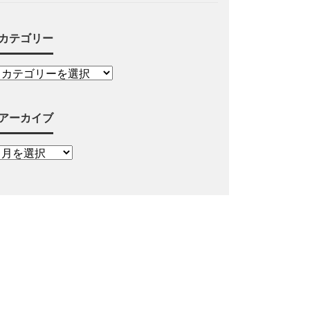
カテゴリー
アーカイブ