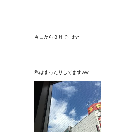
今日から８月ですね〜
私はまったりしてますww