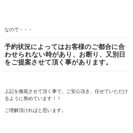
なので・・・
予約状況によってはお客様のご都合に合
わせられない時があり、お断り、又別日
をご提案させて頂く事があります。
上記を徹底させて頂く事で、ご安心頂き、任せていただけ
るように努めています！！
ご理解頂ければと思います。