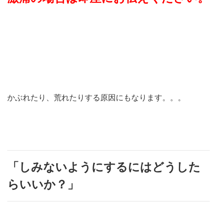
かぶれたり、荒れたりする原因にもなります。。。
「しみないようにするにはどうした
らいいか？」