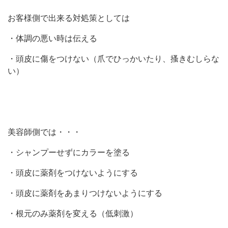
お客様側で出来る対処策としては
・体調の悪い時は伝える
・頭皮に傷をつけない（爪でひっかいたり、搔きむしらな
い）
美容師側では・・・
・シャンプーせずにカラーを塗る
・頭皮に薬剤をつけないようにする
・頭皮に薬剤をあまりつけないようにする
・根元のみ薬剤を変える（低刺激）