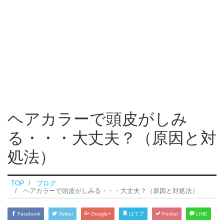
ヘアカラーで頭皮がしみ
る・・・大丈夫？（原因と対
処法）
TOP
ブログ
ヘアカラーで頭皮がしみる・・・大丈夫？（原因と対処法）
Facebook
Twitter
Google+
はてブ
Pocket
LINE