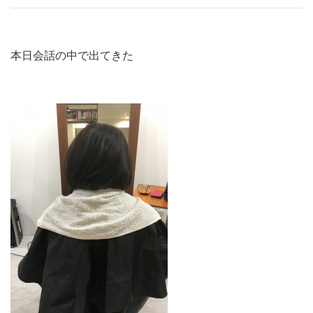
本日会話の中で出てきた