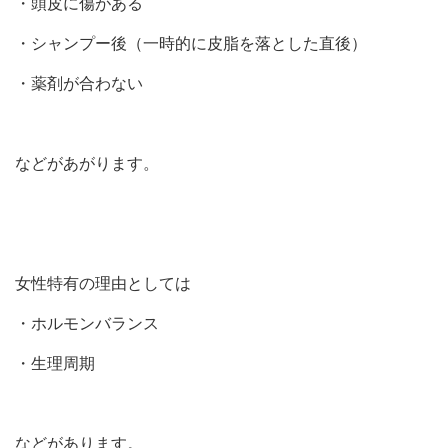
・頭皮に傷がある
・シャンプー後（一時的に皮脂を落とした直後）
・薬剤が合わない
などがあがります。
女性特有の理由としては
・ホルモンバランス
・生理周期
などがあります。