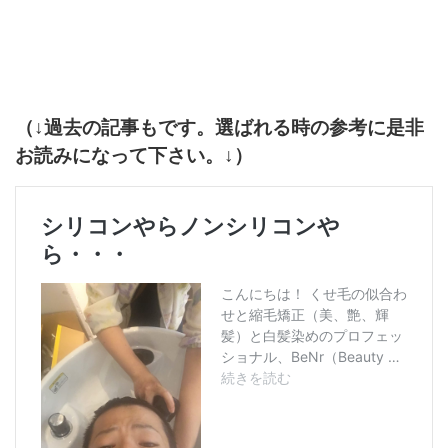
（↓過去の記事もです。選ばれる時の参考に是非
お読みになって下さい。↓）