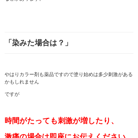
「染みた場合は？」
やはりカラー剤も薬品ですので塗り始めは多少刺激がある
かもしれません
ですが
時間がたっても刺激が増したり、
激痛の場合は即座にお伝えください。