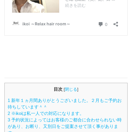
目次
[
閉じる
]
1 新年１ヵ月間ありがとうございました。２月もご予約お
待ちしています＾＾
2 ※ikoiは私一人での対応になります。
3 予約状況によってはお客様のご都合に合わせられない時
があり、お断り、又別日をご提案させて頂く事がありま