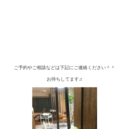
ご予約やご相談などは下記にご連絡ください＾＾
お待ちしてます♫