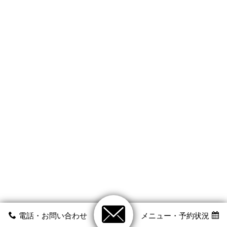
電話・お問い合わせ
メニュー・予約状況