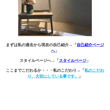
まずは私の過去から現在の自己紹介→「
自己紹介ページ
へ
」
スタイルページへ→「
スタイルページ
」
ここまでこだわるか・・・私のこだわり→「
私のこだわ
り、大切にしている事です。
」