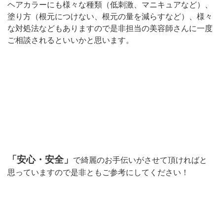
ヘアカラーにも様々な種類（低刺激、マニキュアなど）、
塗り方（根元につけない、根元の量を減らすなど）、様々
な対処法などもありますので是非担当の美容師さんに一度
ご相談されるといいかと思います。
「安心・安全」
で綺麗のお手伝いがさせて頂ければと
思っていますので是非ともご参考にしてください！