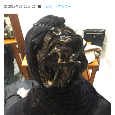
2017年2月12日
ブログ
,
ヘアカラー