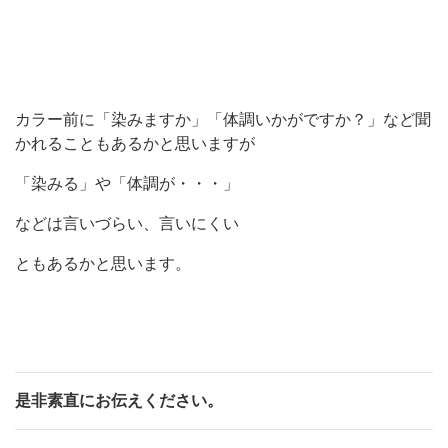
カラー前に「染みますか」「体調いかがですか？」など聞
かれることもあるかと思いますが
「染みる」や「体調が・・・」
などは言いづらい、言いにくい
ともあるかと思います。
是非素直にお伝えください。