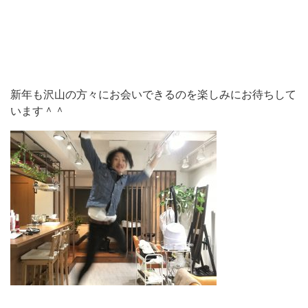
新年も沢山の方々にお会いできるのを楽しみにお待ちして
います＾＾