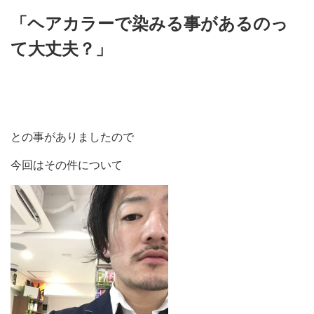
「ヘアカラーで染みる事があるのっ
て大丈夫？」
との事がありましたので
今回はその件について