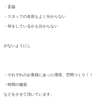
・妥協
・スタッフの名前もよく分からない
・何をしているかも分からない
がないようにし
・それぞれのお客様にあった環境、空間つくり！！
・時間の徹底
などをさせて頂いています。