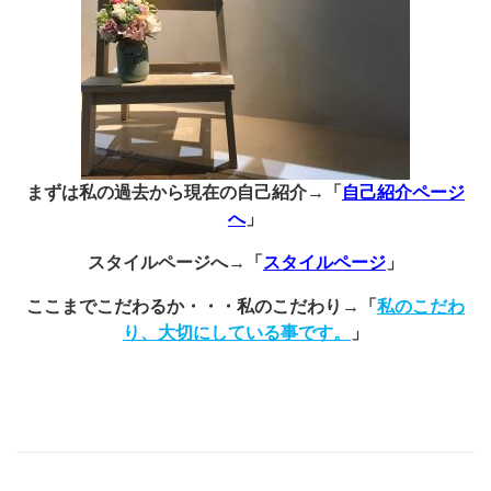
まずは私の過去から現在の自己紹介→「
自己紹介ページ
へ
」
スタイルページへ→「
スタイルページ
」
ここまでこだわるか・・・私のこだわり→「
私のこだわ
り、大切にしている事です。
」