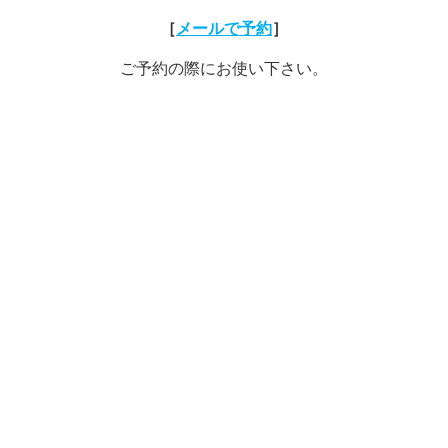
［
メールで予約
］
ご予約の際にお使い下さい。