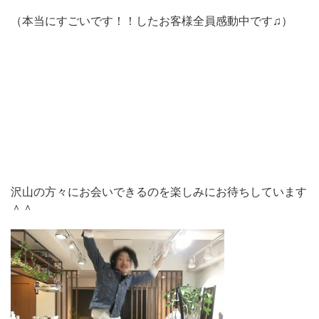
（本当にすごいです！！したお客様全員感動中です♫）
沢山の方々にお会いできるのを楽しみにお待ちしています
＾＾