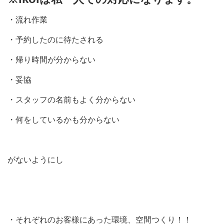
・流れ作業
・予約したのに待たされる
・帰り時間が分からない
・妥協
・スタッフの名前もよく分からない
・何をしているかも分からない
がないようにし
・それぞれのお客様にあった環境、空間つくり！！