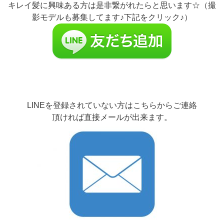
キレイ髪に興味ある方は是非繋がれたらと思います☆（撮
影モデルも募集してます♪下記をクリック♪）
LINEを登録されていない方はこちらからご連絡
頂ければ直接メールが出来ます。