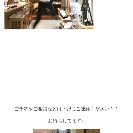
ご予約やご相談などは下記にご連絡ください＾＾
お待ちしてます♫