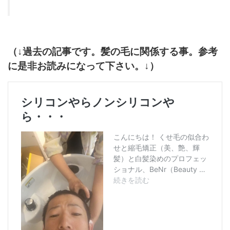
（↓過去の記事です。髪の毛に関係する事。参考
に是非お読みになって下さい。↓）