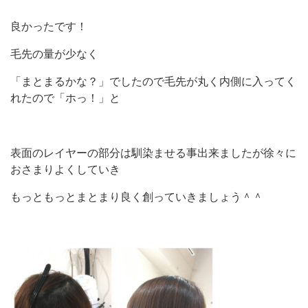
良かったです！
毛先の量が少なく
「まとまるかな？」でしたので毛先が丸く内側に入ってく
れたので「ホっ！」と
表面のレイヤーの部分は馴染ませる事出来ましたが徐々に
おさまりよくしていき
もっともっとまとまり良く創っていきましょう＾＾