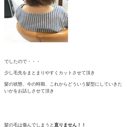
でしたので・・・
少し毛先をまとまりやすくカットさせて頂き
髪の状態、今の時期、これからどういう髪型にしていきた
いかをお話しさせて頂き
髪の毛は傷んでしまうと
直りません！！