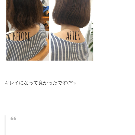
キレイになって良かったです(^^♪