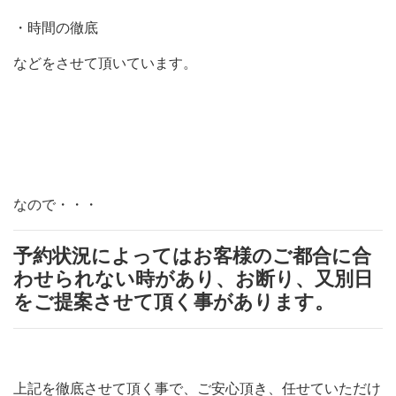
・時間の徹底
などをさせて頂いています。
なので・・・
予約状況によってはお客様のご都合に合
わせられない時があり、お断り、又別日
をご提案させて頂く事があります。
上記を徹底させて頂く事で、ご安心頂き、任せていただけ