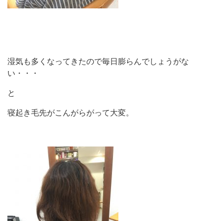
湿気も多くなってきたので毎日膨らんでしょうがな
い・・・
と
寝起き毛先がこんがらがって大変。