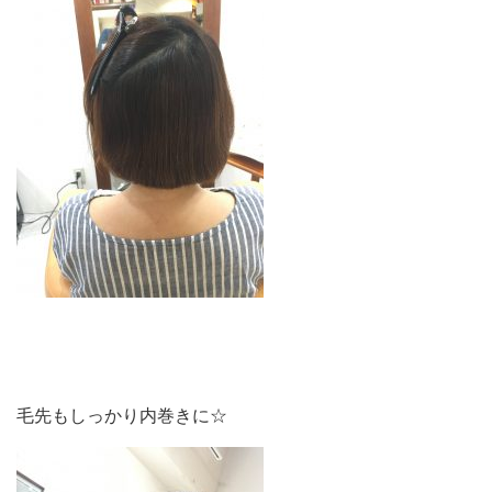
毛先もしっかり内巻きに☆