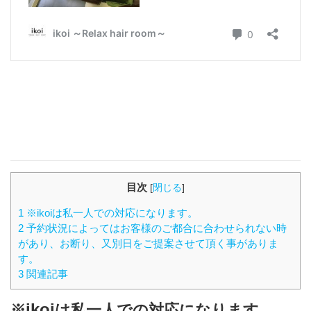
目次
[
閉じる
]
1 ※ikoiは私一人での対応になります。
2 予約状況によってはお客様のご都合に合わせられない時
があり、お断り、又別日をご提案させて頂く事がありま
す。
3 関連記事
ikoi
※
は私一人での対応になります。