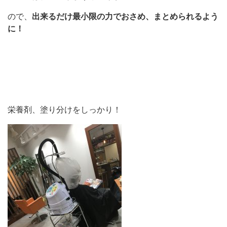
ので、
出来るだけ最小限の力でおさめ、まとめられるよう
に！
栄養剤、塗り分けをしっかり！