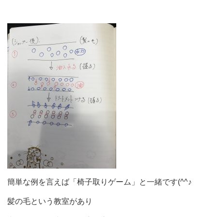
簡単な例を言えば「椅子取りゲーム」と一緒です(^^♪
髪の毛という教室があり