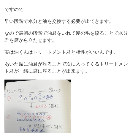
ですので
早い段階で水分と油を交換する必要が出てきます。
なので最初の段階で油君をいれて髪の毛を絞ることで水分
君を席から立たせます。
実は油くんはトリートメント君と相性がいいんです。
あいた席に油君が座ることで次に入ってくるトリートメン
ト君が一緒に席に座ることが出来ます。