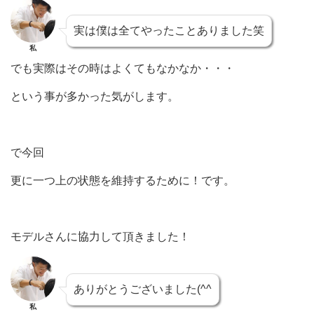
実は僕は全てやったことありました笑
私
でも実際はその時はよくてもなかなか・・・
という事が多かった気がします。
で今回
更に一つ上の状態を維持するために！です。
モデルさんに協力して頂きました！
ありがとうございました(^^
私