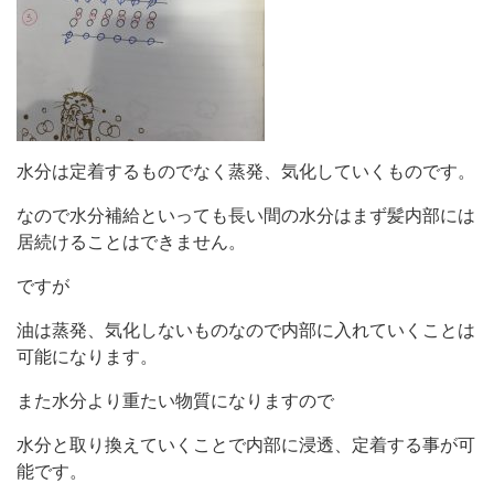
水分は定着するものでなく蒸発、気化していくものです。
なので水分補給といっても長い間の水分はまず髪内部には
居続けることはできません。
ですが
油は蒸発、気化しないものなので内部に入れていくことは
可能になります。
また水分より重たい物質になりますので
水分と取り換えていくことで内部に浸透、定着する事が可
能です。