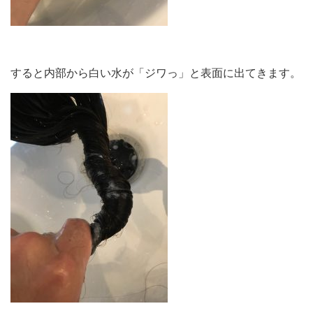
すると内部から白い水が「ジワっ」と表面に出てきます。