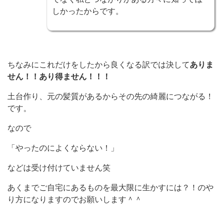
しかったからです。
ちなみにこれだけをしたから良くなる訳では決して
ありま
せん！！あり得ません！！！
土台作り、元の髪質があるからその先の綺麗につながる！
です。
なので
「やったのによくならない！」
などは受け付けていません笑
あくまでご自宅にあるものを最大限に生かすには？！のや
り方になりますのでお願いします＾＾