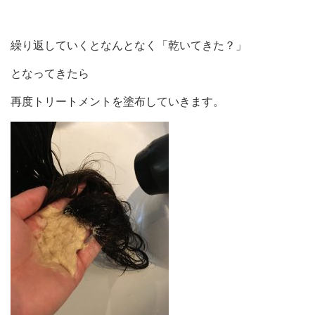
繰り返していくとなんとなく「乾いてきた？」
となってきたら
再度トリートメントを塗布していきます。