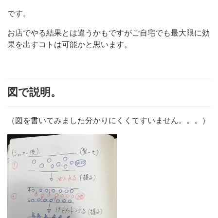
です。
お店でやる結果とは違うかもですがご自宅でも最大限に効
果を出すコトは可能かと思います。
図で説明。
（図を書いてみました分かりにくくてすいません。。。）