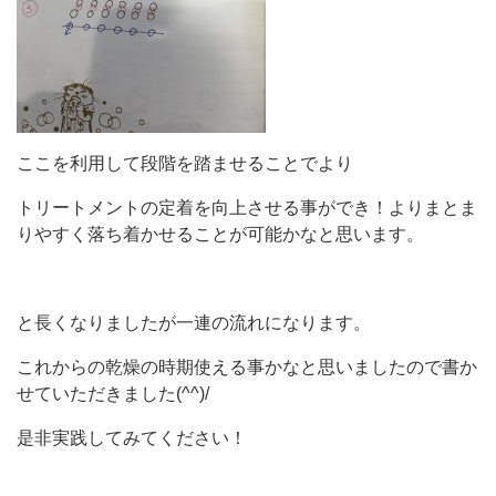
ここを利用して段階を踏ませることでより
トリートメントの定着を向上させる事ができ！よりまとま
りやすく落ち着かせることが可能かなと思います。
と長くなりましたが一連の流れになります。
これからの乾燥の時期使える事かなと思いましたので書か
せていただきました(^^)/
是非実践してみてください！