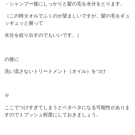
・シャンプー後にしっかりと髪の毛を水分をとります。
（この時タオルでふくのが望ましいですが、髪の毛をギュ
ッギュッと握って
水分を絞り出すのでもいいです。）
の後に
洗い流さないトリートメント（オイル）をつけ
※
ここでつけすぎてしまうとベタベタになる可能性がありま
すので１プッシュ程度にしておきましょう。