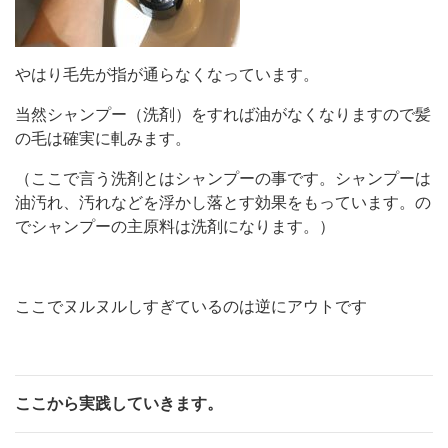
やはり毛先が指が通らなくなっています。
当然シャンプー（洗剤）をすれば油がなくなりますので髪
の毛は確実に軋みます。
（ここで言う洗剤とはシャンプーの事です。シャンプーは
油汚れ、汚れなどを浮かし落とす効果をもっています。の
でシャンプーの主原料は洗剤になります。）
ここでヌルヌルしすぎているのは逆にアウトです
ここから実践していきます。