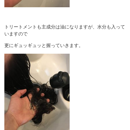
トリートメントも主成分は油になりますが、水分も入って
いますので
更にギュッギュッと握っていきます。