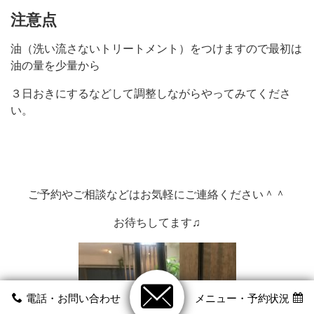
注意点
油（洗い流さないトリートメント）をつけますので最初は
油の量を少量から
３日おきにするなどして調整しながらやってみてくださ
い。
ご予約やご相談などはお気軽にご連絡ください＾＾
お待ちしてます♫
電話・お問い合わせ
メニュー・予約状況