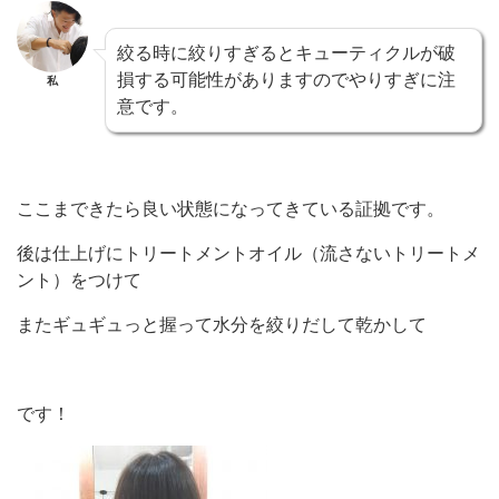
絞る時に絞りすぎるとキューティクルが破
損する可能性がありますのでやりすぎに注
私
意です。
ここまできたら良い状態になってきている証拠です。
後は仕上げにトリートメントオイル（流さないトリートメ
ント）をつけて
またギュギュっと握って水分を絞りだして乾かして
です！