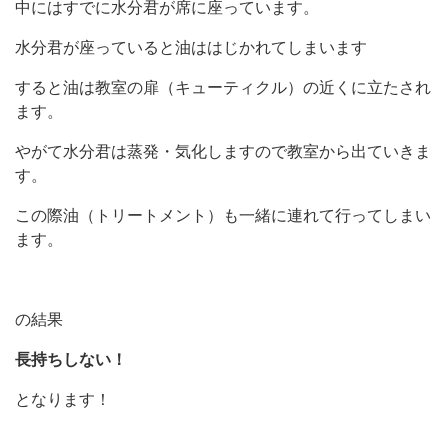
中にはすでに水分君が席に座っています。
水分君が座っていると油ははじかれてしまいます
すると油は教室の扉（キューティクル）の近くに立たされ
ます。
やがて水分君は蒸発・気化しますので教室から出ていきま
す。
この際油（トリートメント）も一緒に連れて行ってしまい
ます。
の結果
長持ちしない！
となります！