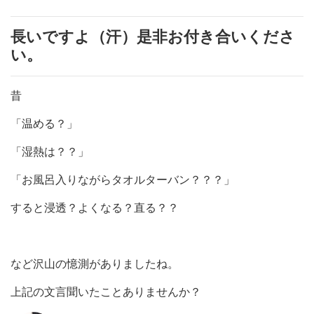
長いですよ（汗）是非お付き合いくださ
い。
昔
「温める？」
「湿熱は？？」
「お風呂入りながらタオルターバン？？？」
すると浸透？よくなる？直る？？
など沢山の憶測がありましたね。
上記の文言聞いたことありませんか？