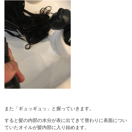
また「ギュッギュッ」と握っていきます。
すると髪の内部の水分が表に出てきて替わりに表面につい
ていたオイルが髪内部に入り始めます。