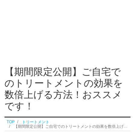
【期間限定公開】ご自宅で
のトリートメントの効果を
数倍上げる方法！おススメ
です！
TOP
トリートメント
【期間限定公開】ご自宅でのトリートメントの効果を数倍上げる方法！おススメです！