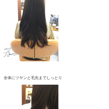
全体にツヤンと毛先までしっとり