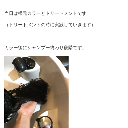
当日は根元カラーとトリートメントです
（トリートメントの時に実践していきます）
カラー後にシャンプー終わり段階です。