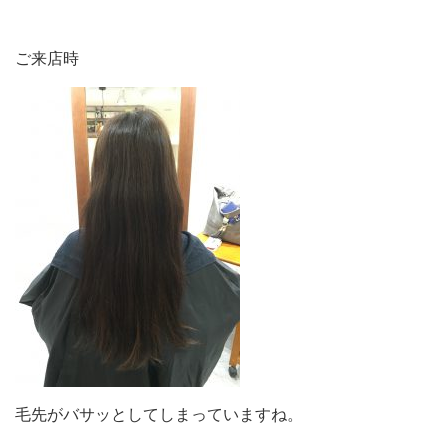
ご来店時
毛先がバサッとしてしまっていますね。