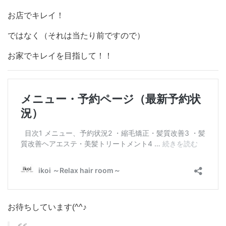
お店でキレイ！
ではなく（それは当たり前ですので）
お家でキレイを目指して！！
お待ちしています(^^♪