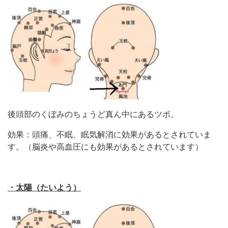
後頭部のくぼみのちょうど真ん中にあるツボ。
効果：頭痛、不眠、眠気解消に効果があるとされていま
す。（脳炎や高血圧にも効果があるとされています）
・太陽（たいよう）