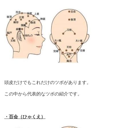
頭皮だけでもこれだけのツボがあります。
この中から代表的なツボの紹介です。
・百会（ひゃくえ）