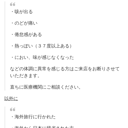
・咳が出る
・のどが痛い
・倦怠感がある
・熱っぽい（３７度以上ある）
・におい、味が感じなくなった
などの体調に異常を感じる方はご来店をお断りさせて
いただきます。
直ちに医療機関にご相談ください。
以外に
・海外旅行に行かれた