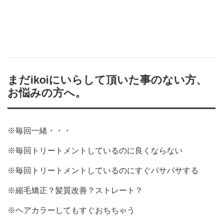
まだikoiにいらして頂いた事のない方、
お悩みの方へ。
※毎回一緒・・・
※毎回トリートメントしているのに良くならない
※毎回トリートメントしているのにすぐパサパサする
※縮毛矯正？髪質改善？ストレート？
※ヘアカラーしてもすぐおちちゃう