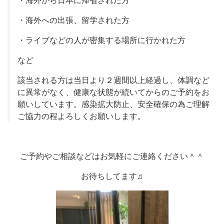
・海外から日本に帰省された方
・海外への出張、留学された方
・ライブなどの人が密集する場所に行かれた方
など
該当される方は当日より２週間以上経過し、体調など
に異常がなく、健康な状態が続いてからのご予約をお
願いしています。感染拡大防止、安全確保の為ご理解
ご協力の程よろしくお願いします。
ご予約やご相談などはお気軽にご連絡ください＾＾
お待ちしてます♫