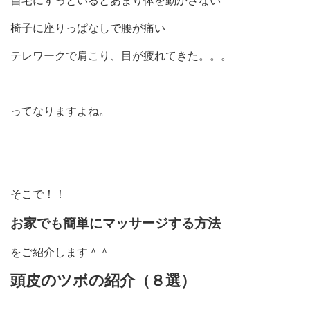
自宅にずっといるとあまり体を動かさない
椅子に座りっぱなしで腰が痛い
テレワークで肩こり、目が疲れてきた。。。
ってなりますよね。
そこで！！
お家でも簡単にマッサージする方法
をご紹介します＾＾
頭皮のツボの紹介（８選）