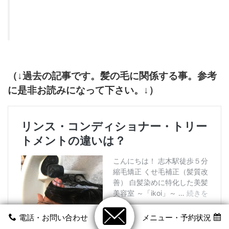
（↓過去の記事です。髪の毛に関係する事。参考
に是非お読みになって下さい。↓）
電話・お問い合わせ
メニュー・予約状況