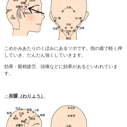
こめかみあたりのくぼみにあるツボです。指の腹で軽く押
していき、だんだん強くしていきます。
効果：眼精疲労、頭痛などに効果があるといわれていま
す。
・和髎（わりょう）