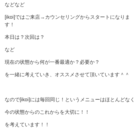
などなど
[ikoi]ではご来店→カウンセリングからスタートになりま
す！
本日は？次回は？
など
現在の状態から何が一番最適か？必要か？
を一緒に考えていき、オススメさせて頂いています＾＾
なので[ikoi]には毎回同じ！というメニューはほとんどなく
今の状態からのこれからを大切に！！
を考えています！！