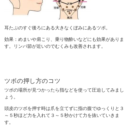
耳たぶのすぐ後ろにある大きなくぼみにあるツボ。
効果：めまいや肩こり、乗り物酔いなどにも効果がありま
す。リンパ節が近いのでむくみも改善されます。
ツボの押し方のコツ
ツボの場所が見つかったら指などを使って圧迫してみまし
ょう。
頭皮のツボを押す時は爪を立てずに指の腹でゆっくりと３
～５秒ほど力を入れて３～５秒かけて力を抜いていきま
す。