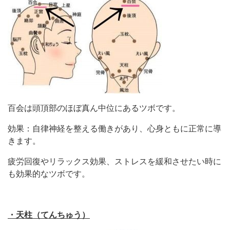
百会は頭頂部のほぼ真ん中位にあるツボです。
効果：自律神経を整える働きがあり、心身ともに正常に導
きます。
疲労回復やリラックス効果、ストレスを緩和させたい時に
も効果的なツボです。
・天柱（てんちゅう）