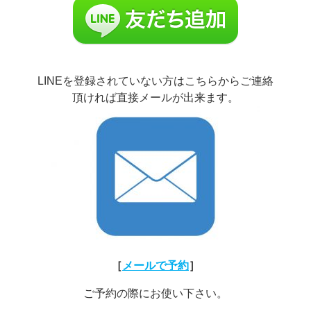
LINEを登録されていない方はこちらからご連絡
頂ければ直接メールが出来ます。
［
メールで予約
］
ご予約の際にお使い下さい。