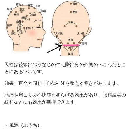
天柱は後頭部のうなじの生え際部分の外側のへこんだとこ
ろにあるツボです。
効果：百会と同じで自律神経を整える働きがあります。
頭痛や肩こりの不快感を和らげる効果があり、眼精疲労の
緩和などにも効果が期待できます。
・風池（ふうち）