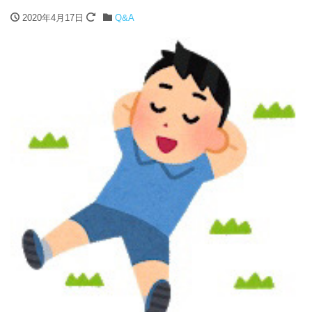
2020年4月17日
Q&A