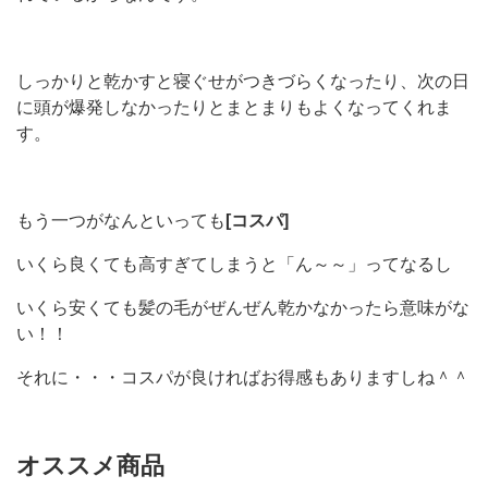
しっかりと乾かすと寝ぐせがつきづらくなったり、次の日
に頭が爆発しなかったりとまとまりもよくなってくれま
す。
もう一つがなんといっても
[コスパ]
いくら良くても高すぎてしまうと「ん～～」ってなるし
いくら安くても髪の毛がぜんぜん乾かなかったら意味がな
い！！
それに・・・コスパが良ければお得感もありますしね＾＾
オススメ商品