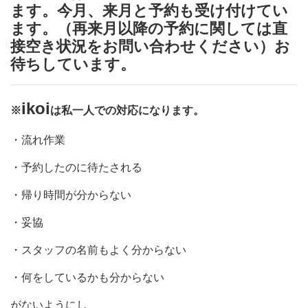
ます。今月、来月と予約も受け付けてい
ます。（再来月以降の予約に関しては直
接空き状況をお問い合わせください）お
待ちしています。
ikoi
※
は私一人での対応になります。
・流れ作業
・予約したのに待たされる
・帰り時間が分からない
・妥協
・スタッフの名前もよく分からない
・何をしているかも分からない
がないようにし