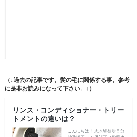
（↓過去の記事です。髪の毛に関係する事。参考
に是非お読みになって下さい。↓）