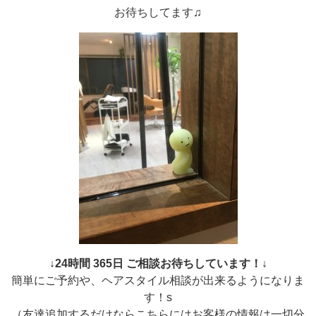
お待ちしてます♫
↓24時間 365日 ご相談お待ちしています！↓
簡単にご予約や、ヘアスタイル相談が出来るようになりま
す！s
（友達追加するだけならこちらにはお客様の情報は一切分