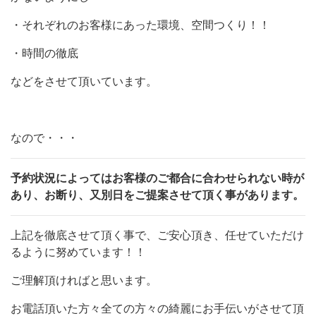
・それぞれのお客様にあった環境、空間つくり！！
・時間の徹底
などをさせて頂いています。
なので・・・
予約状況によってはお客様のご都合に合わせられない時が
あり、お断り、又別日をご提案させて頂く事があります。
上記を徹底させて頂く事で、ご安心頂き、任せていただけ
るように努めています！！
ご理解頂ければと思います。
お電話頂いた方々全ての方々の綺麗にお手伝いがさせて頂