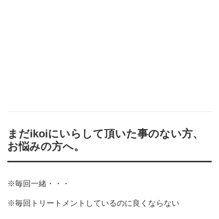
まだikoiにいらして頂いた事のない方、
お悩みの方へ。
※毎回一緒・・・
※毎回トリートメントしているのに良くならない