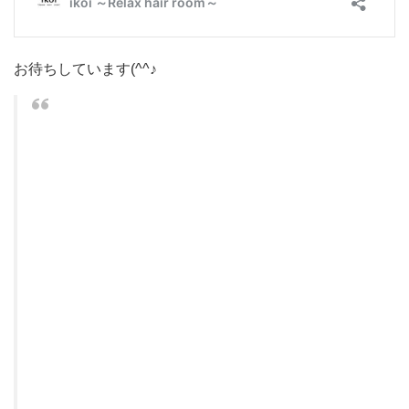
お待ちしています(^^♪