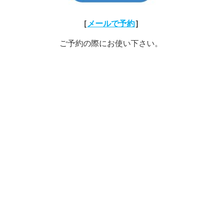
［
メールで予約
］
ご予約の際にお使い下さい。