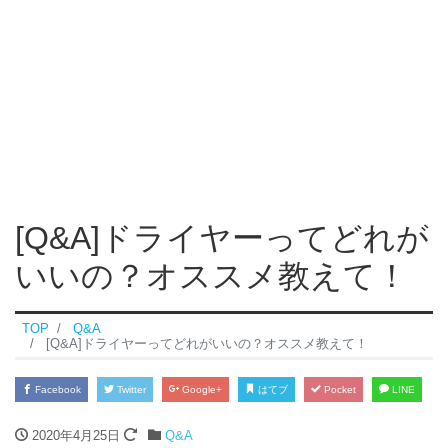
[Q&A]ドライヤーってどれが
いいの？オススメ教えて！
TOP
Q&A
[Q&A]ドライヤーってどれがいいの？オススメ教えて！
Facebook
Twitter
Google+
はてブ
Pocket
LINE
2020年4月25日
Q&A