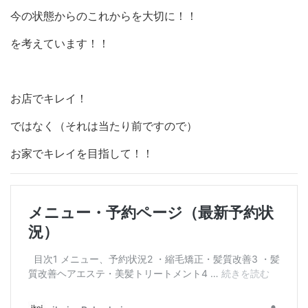
今の状態からのこれからを大切に！！
を考えています！！
お店でキレイ！
ではなく（それは当たり前ですので）
お家でキレイを目指して！！