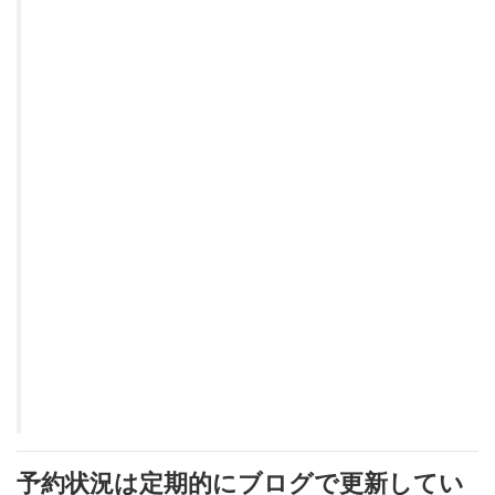
予約状況は定期的にブログで更新してい